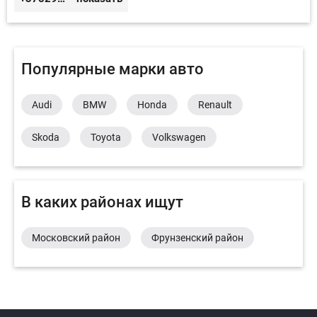
Популярные марки авто
Audi
BMW
Honda
Renault
Skoda
Toyota
Volkswagen
В каких районах ищут
Московский район
Фрунзенский район