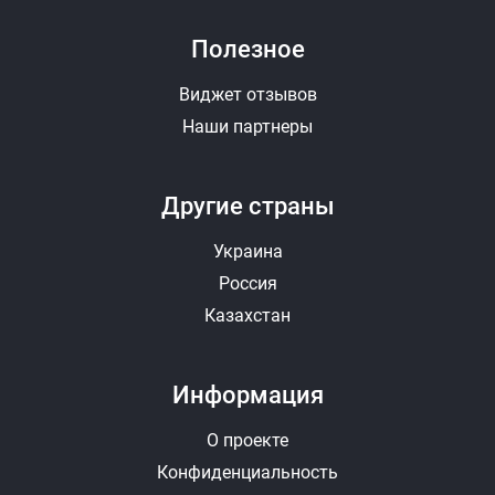
Полезное
Виджет отзывов
Наши партнеры
Другие страны
Украина
Россия
Казахстан
Информация
О проекте
Конфиденциальность