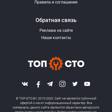
Правила и соглашения
Обратная связь
Реклама на сайте
Наши контакты
© TOP-STO.BY, 2015-2020. Сайт не является публичной
офертой и носит информационный характер. Все
материалы даного сайта являются обьектами авторского
права (в том числе дизайн). Запрещается копирование,