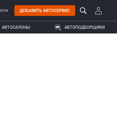
ДОБАВИТЬ АВТОСЕРВИС
ОСТИ
АВТОСАЛОНЫ
АВТОПОДБОРЩИКИ