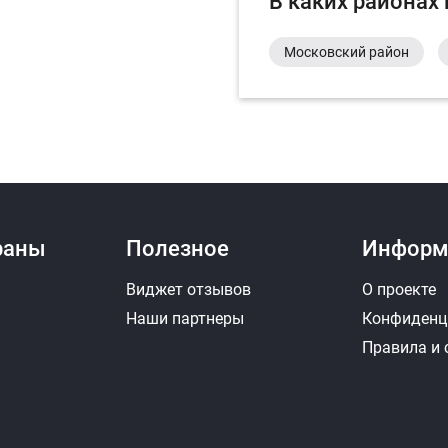
В каких районах
Московский район
раны
Полезное
Информ
Виджет отзывов
О проекте
Наши партнеры
Конфиденц
Правила и