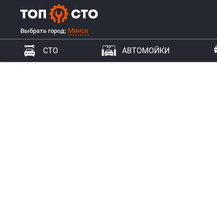
Минск
Выбрать город:
СТО
АВТОМОЙКИ