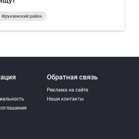
 ищут
Фрунзенский район
ация
Обратная связь
Реклама на сайте
иальность
Наши контакты
 соглашения