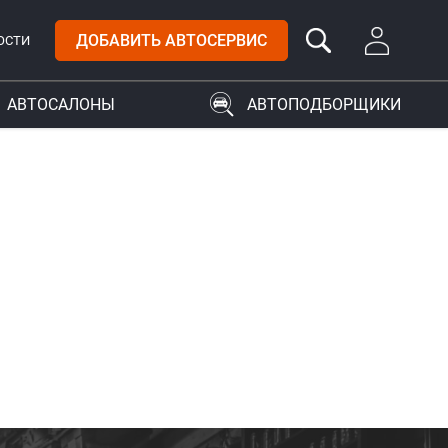
ДОБАВИТЬ АВТОСЕРВИС
ОСТИ
АВТОСАЛОНЫ
АВТОПОДБОРЩИКИ