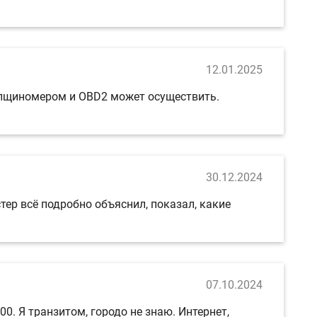
12.01.2025
толщиномером и OBD2 может осуществить.
30.12.2024
тер всё подробно объяснил, показал, какие
07.10.2024
0. Я транзитом, городо не знаю. Интернет,