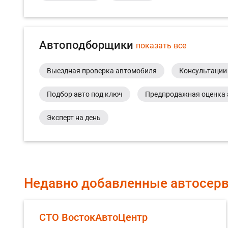
Автоподборщики
показать все
Выездная проверка автомобиля
Консультации
Подбор авто под ключ
Предпродажная оценка 
Эксперт на день
Недавно добавленные автосер
СТО ВостокАвтоЦентр