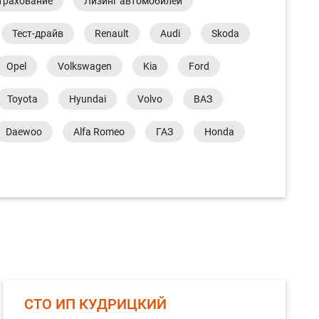
трахование
Лизинг автомобилей
Тест-драйв
Renault
Audi
Skoda
Opel
Volkswagen
Kia
Ford
Toyota
Hyundai
Volvo
ВАЗ
Daewoo
Alfa Romeo
ГАЗ
Honda
СТО ИП КУДРИЦКИЙ