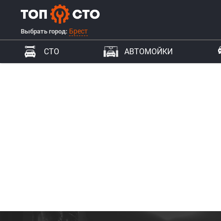
Брест
Выбрать город:
СТО
АВТОМОЙКИ