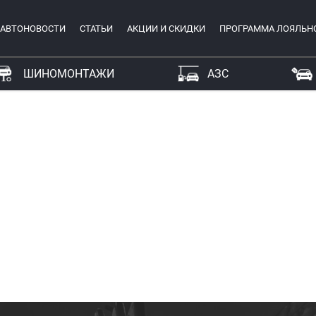
АВТОНОВОСТИ
СТАТЬИ
АКЦИИ И СКИДКИ
ПРОГРАММА ЛОЯЛЬН
ШИНОМОНТАЖИ
АЗС