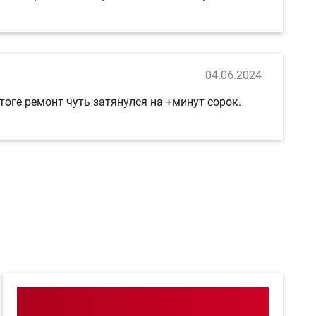
04.06.2024
тоге ремонт чуть затянулся на +минут сорок.