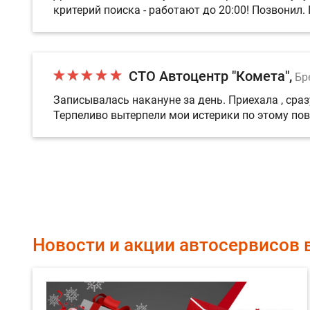
критерий поиска - работают до 20:00! Позвонил.
СТО Автоцентр "Комета"
Бр
Записывалась накануне за день. Приехала , сраз
Терпеливо вытерпели мои истерики по этому пов
Новости и акции автосервисов 