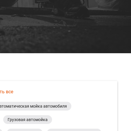
ть все
втоматическая мойка автомобиля
Грузовая автомойка