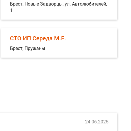
Брест, Новые Задворцы, ул. Автолюбителей,
1
СТО ИП Середа М.Е.
Брест, Пружаны
24.06.2025