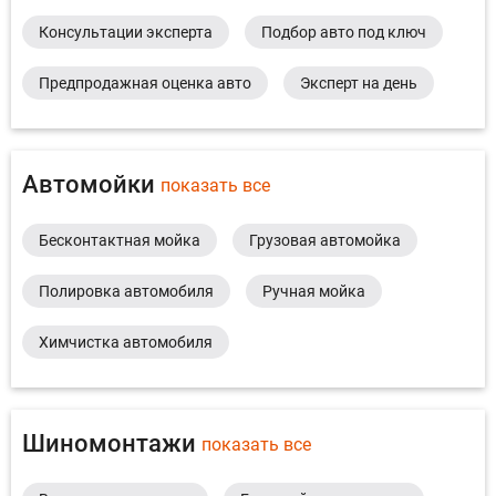
Консультации эксперта
Подбор авто под ключ
Предпродажная оценка авто
Эксперт на день
Автомойки
показать все
Бесконтактная мойка
Грузовая автомойка
Полировка автомобиля
Ручная мойка
Химчистка автомобиля
Шиномонтажи
показать все