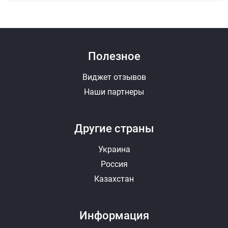
Полезное
Виджет отзывов
Наши партнеры
Другие страны
Украина
Россия
Казахстан
Информация