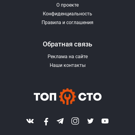
О проекте
Конфиденциальность
Правила и соглашения
Обратная связь
Реклама на сайте
Наши контакты