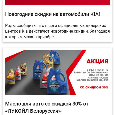
Новогодние скидки на автомобили KIA!
Рады сообщить, что в сети официальных дилерских
центров Kia действуют новогодние скидки, благодаря
которым можно приобре...
Масло для авто со скидкой 30% от
«ЛУКОЙЛ Белоруссия»