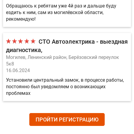
Обращаюсь к ребятам уже 4й раз и дальше буду
ездить к ним, сам из могилёвской области,
рекомендую!
СТО Автоэлектрика - выездная
диагностика
Могилев, Ленинский район, Берёзовский переулок
5к8
16.06.2024
Установили центральный замок, в процессе работы,
постоянно был уведомляем о возникающих
проблемах
ПРОЙТИ РЕГИСТРАЦИЮ