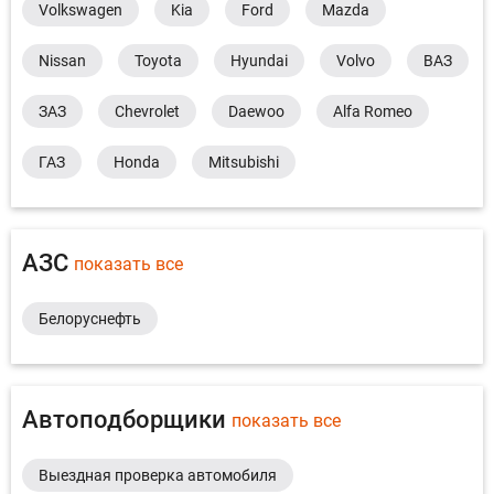
Volkswagen
Kia
Ford
Mazda
Nissan
Toyota
Hyundai
Volvo
ВАЗ
ЗАЗ
Chevrolet
Daewoo
Alfa Romeo
ГАЗ
Honda
Mitsubishi
АЗС
показать все
Белоруснефть
Автоподборщики
показать все
Выездная проверка автомобиля