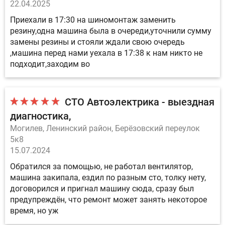
22.04.2025
Приехали в 17:30 на шиномонтаж заменить
резину,одна машина была в очереди,уточнили сумму
замены резины и стояли ждали свою очередь
,машина перед нами уехала в 17:38 к нам никто не
подходит,заходим во
СТО Автоэлектрика - выездная
диагностика
Могилев, Ленинский район, Берёзовский переулок
5к8
15.07.2024
Обратился за помощью, не работал вентилятор,
машина закипала, ездил по разным сто, толку нету,
договорился и пригнал машину сюда, сразу был
предупреждён, что ремонт может занять некоторое
время, но уж