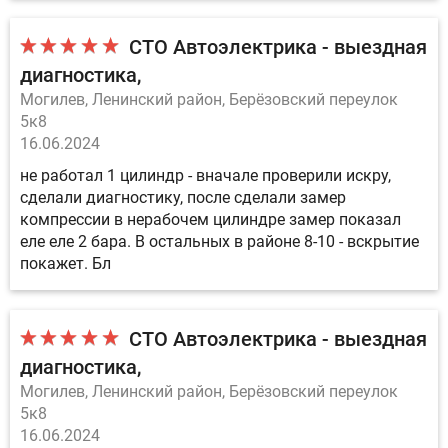
СТО Автоэлектрика - выездная
диагностика
Могилев, Ленинский район, Берёзовский переулок
5к8
16.06.2024
не работал 1 цилиндр - вначале проверили искру,
сделали диагностику, после сделали замер
компрессии в нерабочем цилиндре замер показал
еле еле 2 бара. В остальных в районе 8-10 - вскрытие
покажет. Бл
СТО Автоэлектрика - выездная
диагностика
Могилев, Ленинский район, Берёзовский переулок
5к8
16.06.2024