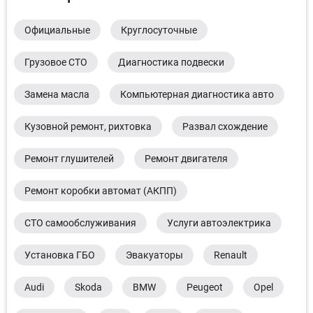
Официальные
Круглосуточные
Грузовое СТО
Диагностика подвески
Замена масла
Компьютерная диагностика авто
Кузовной ремонт, рихтовка
Развал схождение
Ремонт глушителей
Ремонт двигателя
Ремонт коробки автомат (АКПП)
СТО самообслуживания
Услуги автоэлектрика
Установка ГБО
Эвакуаторы
Renault
Audi
Skoda
BMW
Peugeot
Opel