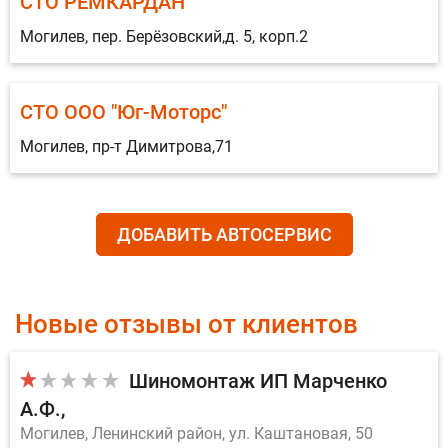
СТО РЕМКАРДАН
Могилев, пер. Берёзовский,д. 5, корп.2
СТО ООО "Юг-Моторс"
Могилев, пр-т Димитрова,71
ДОБАВИТЬ АВТОСЕРВИС
Новые отзывы от клиентов
Шиномонтаж ИП Марченко
А.Ф.
Могилев, Ленинский район, ул. Каштановая, 50