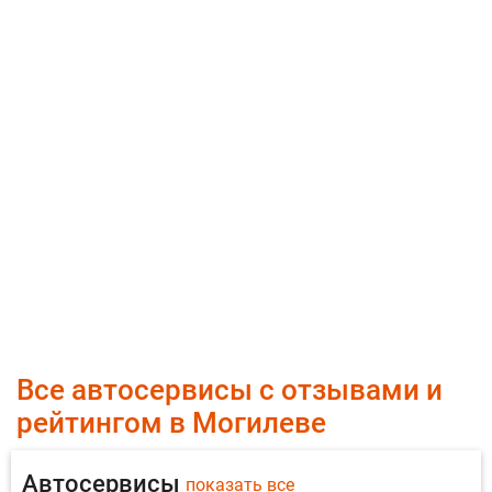
Все автосервисы с отзывами и
рейтингом в Могилеве
Автосервисы
показать все