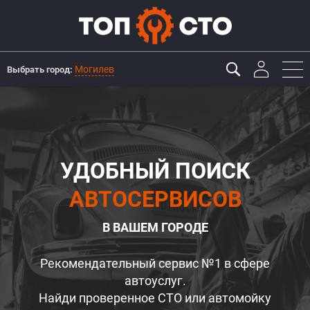
Могилев
Выбрать город:
УДОБНЫЙ ПОИСК
АВТОСЕРВИСОВ
В ВАШЕМ ГОРОДЕ
Рекомендательный сервис №1 в сфере
автоуслуг.
Найди проверенное СТО или автомойку