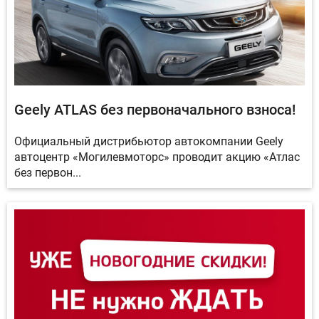
Geely ATLAS без первоначального взноса!
Официальный дистрибьютор автокомпании Geely
автоцентр «Могилевмоторс» проводит акцию «Атлас
без первон...