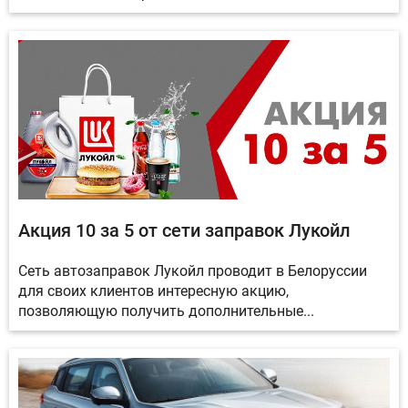
Акция 10 за 5 от сети заправок Лукойл
Сеть автозаправок Лукойл проводит в Белоруссии
для своих клиентов интересную акцию,
позволяющую получить дополнительные...