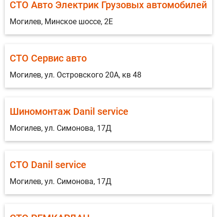
СТО Авто Электрик Грузовых автомобилей
Могилев, Минское шоссе, 2Е
СТО Сервис авто
Могилев, ул. Островского 20А, кв 48
Шиномонтаж Danil service
Могилев, ул. Симонова, 17Д
СТО Danil service
Могилев, ул. Симонова, 17Д