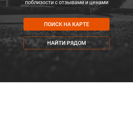
поблизости с отзывами и ценами
ПОИСК НА КАРТЕ
НАЙТИ РЯДОМ