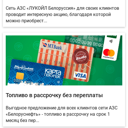
Сеть АЗС «ЛУКОЙЛ Белоруссия» для своих клиентов
проводит интересную акцию, благодаря которой
можно приобрест...
Топливо в рассрочку без переплаты
Выгодное предложение для всех клиентов сети АЗС
«Белоруснефть» - топливо в рассрочку на срок 1
месяц без пер...