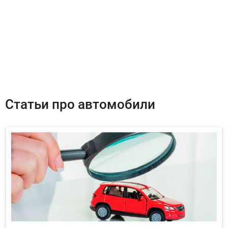
Статьи про автомобили