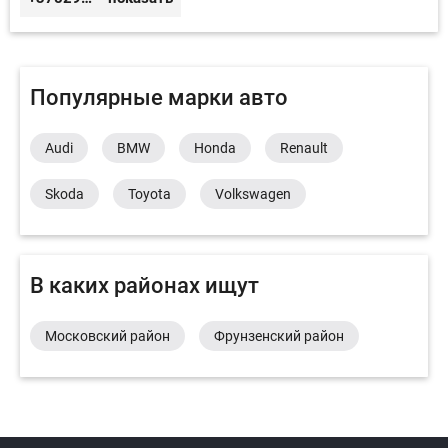
Популярные марки авто
Audi
BMW
Honda
Renault
Skoda
Toyota
Volkswagen
В каких районах ищут
Московский район
Фрунзенский район