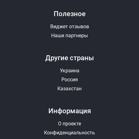
Полезное
Виджет отзывов
Наши партнеры
Другие страны
Украина
Россия
Казахстан
Информация
О проекте
Конфиденциальность