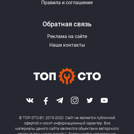
Правила и соглашения
Обратная связь
Реклама на сайте
Наши контакты
© TOP-STO.BY, 2015-2020. Сайт не является публичной
офертой и носит информационный характер. Все
материалы даного сайта являются обьектами авторского
права (в том числе дизайн). Запрещается копирование,