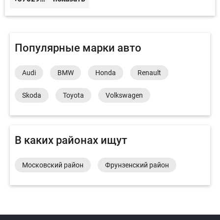
Популярные марки авто
Audi
BMW
Honda
Renault
Skoda
Toyota
Volkswagen
В каких районах ищут
Московский район
Фрунзенский район