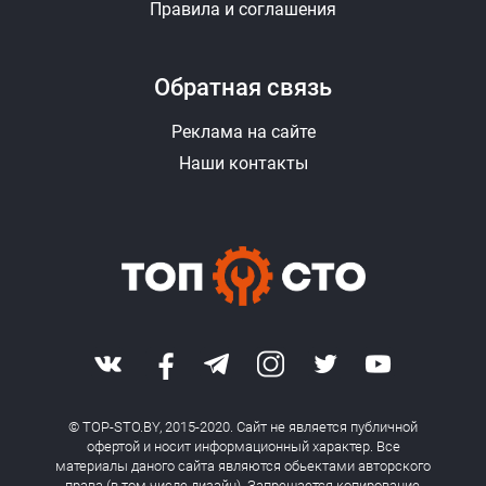
Правила и соглашения
Обратная связь
Реклама на сайте
Наши контакты
© TOP-STO.BY, 2015-2020. Сайт не является публичной
офертой и носит информационный характер. Все
материалы даного сайта являются обьектами авторского
права (в том числе дизайн). Запрещается копирование,