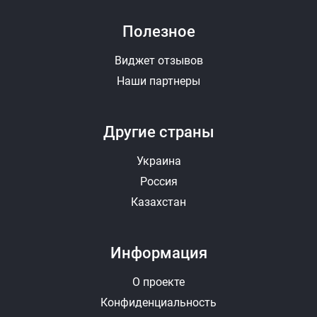
Полезное
Виджет отзывов
Наши партнеры
Другие страны
Украина
Россия
Казахстан
Информация
О проекте
Конфиденциальность