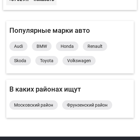
Популярные марки авто
Audi
BMW
Honda
Renault
Skoda
Toyota
Volkswagen
В каких районах ищут
Московский район
Фрунзенский район