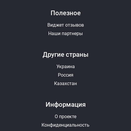
Полезное
Виджет отзывов
Наши партнеры
Другие страны
Украина
Россия
Казахстан
Информация
О проекте
Конфиденциальность