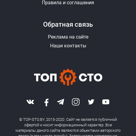
Правила и соглашения
Обратная связь
Реклама на сайте
Наши контакты
© TOP-STO.BY, 2015-2020. Сайт не является публичной
офертой и носит информационный характер. Все
материалы даного сайта являются обьектами авторского
права (в том числе дизайн). Запрещается копирование,