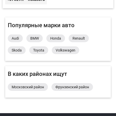
Популярные марки авто
Audi
BMW
Honda
Renault
Skoda
Toyota
Volkswagen
В каких районах ищут
Московский район
Фрунзенский район