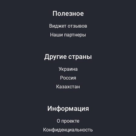
Полезное
Виджет отзывов
Наши партнеры
Другие страны
Украина
Россия
Казахстан
Информация
О проекте
Конфиденциальность