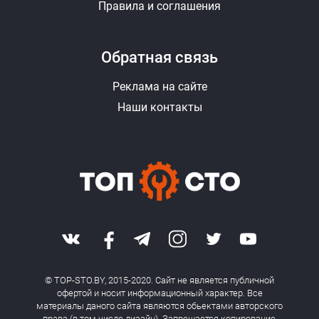
Правила и соглашения
Обратная связь
Реклама на сайте
Наши контакты
© TOP-STO.BY, 2015-2020. Сайт не является публичной
офертой и носит информационный характер. Все
материалы даного сайта являются обьектами авторского
права (в том числе дизайн). Запрещается копирование,