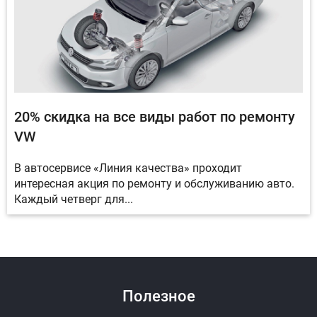
20% скидка на все виды работ по ремонту
VW
В автосервисе «Линия качества» проходит
интересная акция по ремонту и обслуживанию авто.
Каждый четверг для...
Полезное