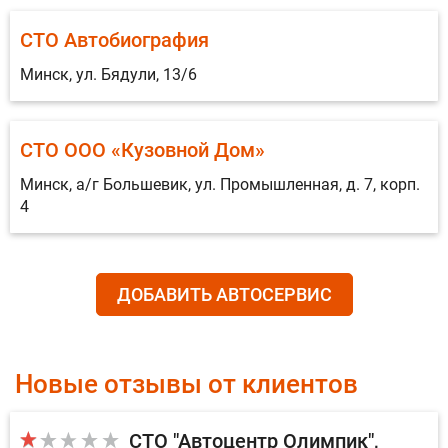
СТО Автобиография
Минск, ул. Бядули, 13/6
СТО ООО «Кузовной Дом»
Минск, а/г Большевик, ул. Промышленная, д. 7, корп.
4
ДОБАВИТЬ АВТОСЕРВИС
Новые отзывы от клиентов
СТО "Автоцентр Олимпик"