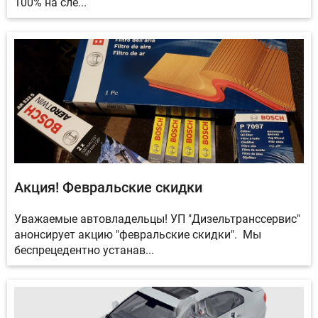
100% на сле...
Акция! Февральские скидки
Уважаемые автовладельцы! УП "Дизельтранссервис"
анонсирует акцию "февральские скидки". Мы
беспрецедентно устанав...