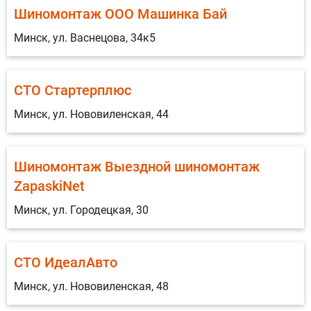
Шиномонтаж ООО Машинка Бай
Минск, ул. Васнецова, 34к5
СТО Стартерплюс
Минск, ул. Нововиленская, 44
Шиномонтаж Выездной шиномонтаж
ZapaskiNet
Минск, ул. Городецкая, 30
СТО ИдеалАвто
Минск, ул. Нововиленская, 48