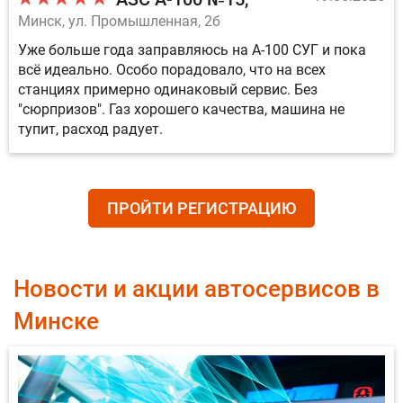
Минск, ул. Промышленная, 2б
Уже больше года заправляюсь на А-100 СУГ и пока
всё идеально. Особо порадовало, что на всех
станциях примерно одинаковый сервис. Без
"сюрпризов". Газ хорошего качества, машина не
тупит, расход радует.
ПРОЙТИ РЕГИСТРАЦИЮ
Новости и акции автосервисов в
Минске