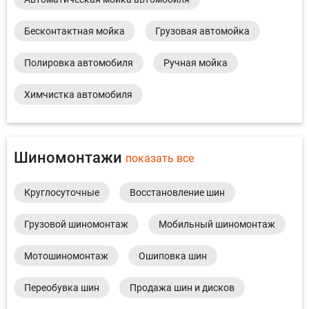
Бесконтактная мойка
Грузовая автомойка
Полировка автомобиля
Ручная мойка
Химчистка автомобиля
Шиномонтажи
показать все
Круглосуточные
Восстановление шин
Грузовой шиномонтаж
Мобильный шиномонтаж
Мотошиномонтаж
Ошиповка шин
Переобувка шин
Продажа шин и дисков