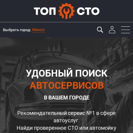
Минск
Выбрать город:
УДОБНЫЙ ПОИСК
АВТОСЕРВИСОВ
В ВАШЕМ ГОРОДЕ
Рекомендательный сервис №1 в сфере
автоуслуг.
Найди проверенное СТО или автомойку