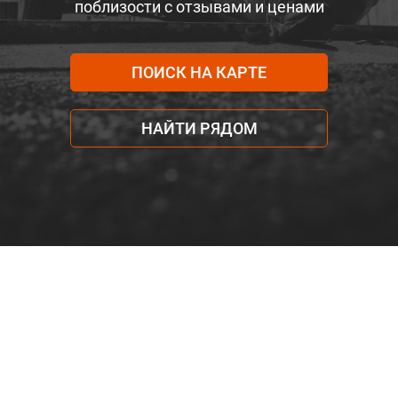
поблизости с отзывами и ценами
ПОИСК НА КАРТЕ
НАЙТИ РЯДОМ