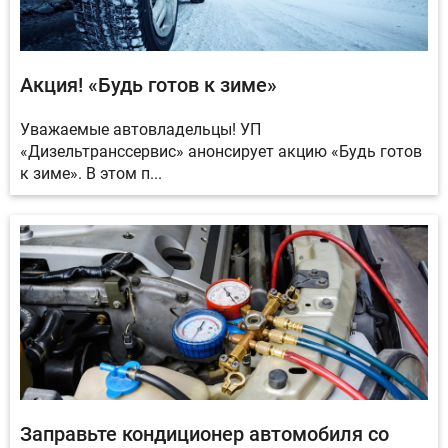
Акция! «Будь готов к зиме»
Уважаемые автовладельцы! УП
«Дизельтранссервис» анонсирует акцию «Будь готов
к зиме». В этом п...
Заправьте кондиционер автомобиля со