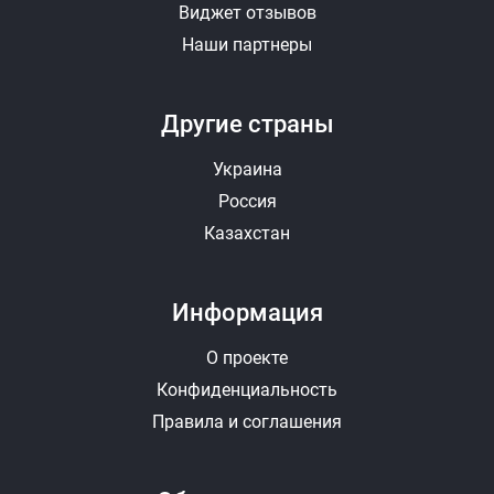
Виджет отзывов
Наши партнеры
Другие страны
Украина
Россия
Казахстан
Информация
О проекте
Конфиденциальность
Правила и соглашения