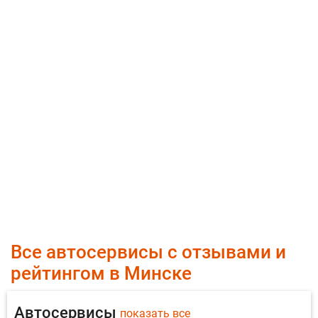
Все автосервисы с отзывами и
рейтингом в Минске
Автосервисы
показать все