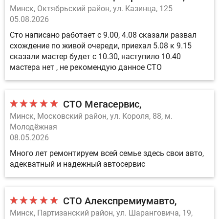
Минск, Октябрьский район, ул. Казинца, 125
05.08.2026
Сто написано работает с 9.00, 4.08 сказали развал
схождение по живой очереди, приехал 5.08 к 9.15
сказали мастер будет с 10.30, наступило 10.40
мастера нет , не рекомендую данное СТО
СТО Мегасервис
Минск, Московский район, ул. Короля, 88, м.
Молодёжная
08.05.2026
Много лет ремонтируем всей семье здесь свои авто,
адекватный и надежный автосервис
СТО Алекспремиумавто
Минск, Партизанский район, ул. Шаранговича, 19,