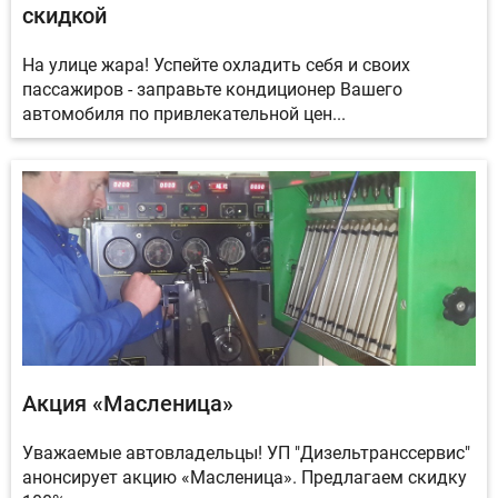
скидкой
На улице жара! Успейте охладить себя и своих
пассажиров - заправьте кондиционер Вашего
автомобиля по привлекательной цен...
Акция «Масленица»
Уважаемые автовладельцы! УП "Дизельтранссервис"
анонсирует акцию «Масленица». Предлагаем скидку