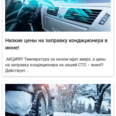
Низкие цены на заправку кондиционера в
июне!
АКЦИЯ!!! Температура за окном идет вверх, а цены
на заправку кондиционера на нашей СТО – вниз!!!
Действует...