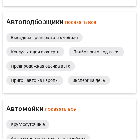
Автоподборщики
показать все
Выездная проверка автомобиля
Консультации эксперта
Подбор авто под ключ
Предпродажная оценка авто
Пригон авто из Европы
Эксперт на день
Автомойки
показать все
Круглосуточные
Автоматическая мойка автомобиля