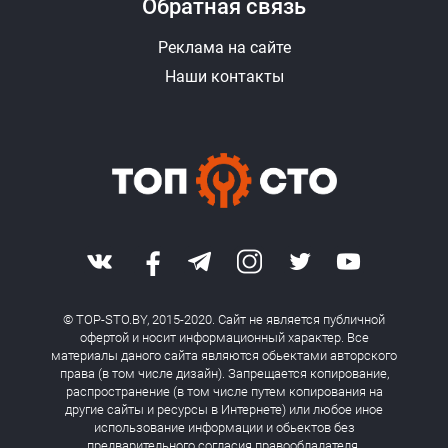
Обратная связь
Реклама на сайте
Наши контакты
© TOP-STO.BY, 2015-2020. Сайт не является публичной
офертой и носит информационный характер. Все
материалы даного сайта являются обьектами авторского
права (в том числе дизайн). Запрещается копирование,
распространение (в том числе путем копирования на
другие сайты и ресурсы в Интернете) или любое иное
использование информации и обьектов без
предварительного согласия правообладателя.