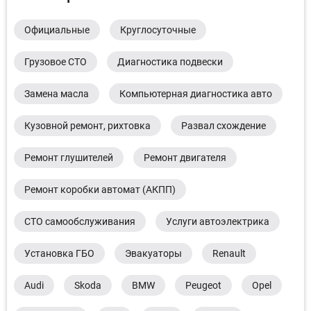
Официальные
Круглосуточные
Грузовое СТО
Диагностика подвески
Замена масла
Компьютерная диагностика авто
Кузовной ремонт, рихтовка
Развал схождение
Ремонт глушителей
Ремонт двигателя
Ремонт коробки автомат (АКПП)
СТО самообслуживания
Услуги автоэлектрика
Установка ГБО
Эвакуаторы
Renault
Audi
Skoda
BMW
Peugeot
Opel