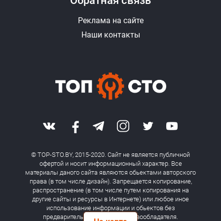
Обратная связь
Реклама на сайте
Наши контакты
© TOP-STO.BY, 2015-2020. Сайт не является публичной
офертой и носит информационный характер. Все
материалы даного сайта являются обьектами авторского
права (в том числе дизайн). Запрещается копирование,
распространение (в том числе путем копирования на
другие сайты и ресурсы в Интернете) или любое иное
использование информации и обьектов без
предварительного согласия правообладателя.