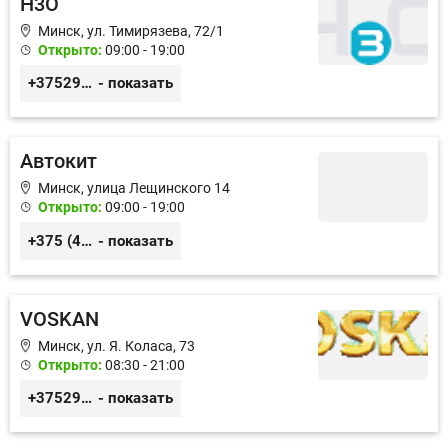
H3O
Минск, ул. Тимирязева, 72/1
Открыто:
09:00 - 19:00
+375296281100
- показать
Автокит
Минск, улица Лещинского 14
Открыто:
09:00 - 19:00
+375 (44) 780-00-87
- показать
VOSKAN
Минск, ул. Я. Коласа, 73
Открыто:
08:30 - 21:00
+375296888080
- показать