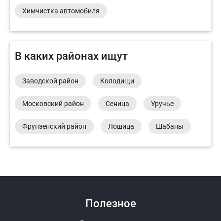
Химчистка автомобиля
В каких районах ищут
Заводской район
Колодищи
Московский район
Сеница
Уручье
Фрунзенский район
Лошица
Шабаны
Полезное