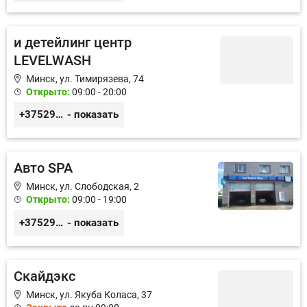
и детейлинг центр
LEVELWASH
Минск, ул. Тимирязева, 74
Открыто:
09:00 - 20:00
+375291588000
- показать
Авто SPA
Минск, ул. Слободская, 2
Открыто:
09:00 - 19:00
+375291022626
- показать
Скайдэкс
Минск, ул. Якуба Коласа, 37