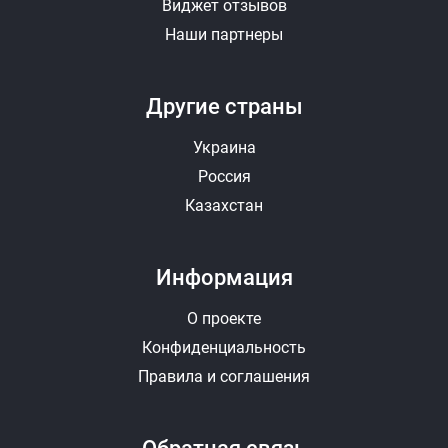
Виджет отзывов
Наши партнеры
Другие страны
Украина
Россия
Казахстан
Информация
О проекте
Конфиденциальность
Правила и соглашения