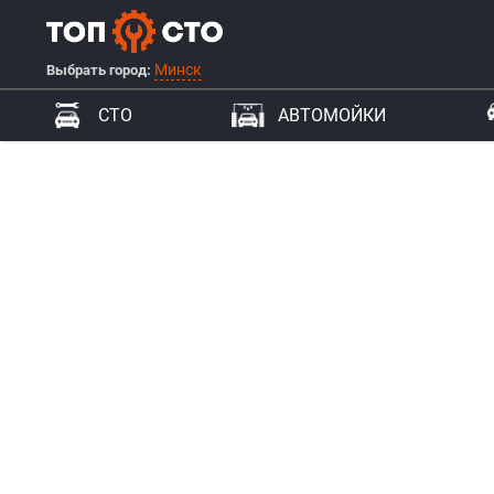
Минск
Выбрать город:
СТО
АВТОМОЙКИ