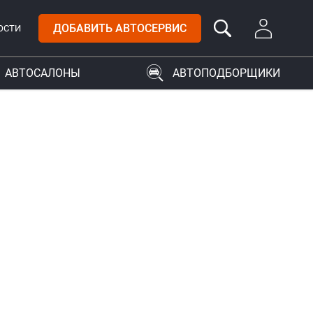
ДОБАВИТЬ АВТОСЕРВИС
ОСТИ
АВТОСАЛОНЫ
АВТОПОДБОРЩИКИ