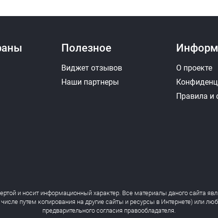
раны
Полезное
Информ
Виджет отзывов
О проекте
Наши партнеры
Конфиденц
Правила и
фертой и носит информационный характер. Все материалы даного сайта явл
 числе путем копирования на другие сайты и ресурсы в Интернете) или лю
предварительного согласия правообладателя.