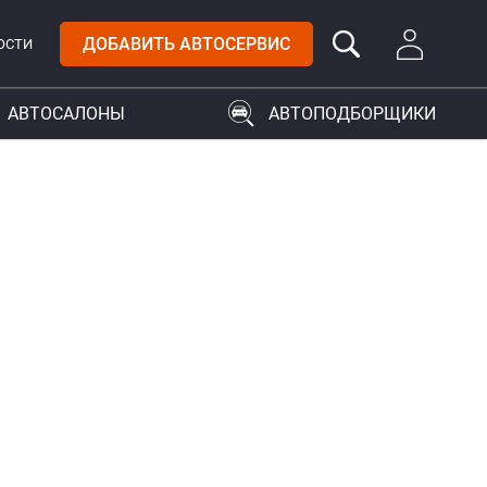
ДОБАВИТЬ АВТОСЕРВИС
ОСТИ
АВТОСАЛОНЫ
АВТОПОДБОРЩИКИ