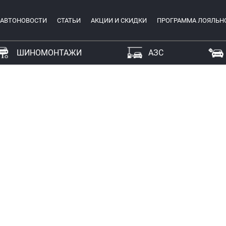
АВТОНОВОСТИ
СТАТЬИ
АКЦИИ И СКИДКИ
ПРОГРАММА ЛОЯЛЬН
ШИНОМОНТАЖИ
АЗС