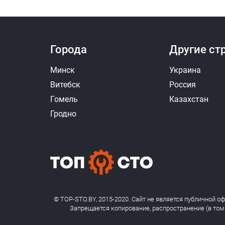
Города
Другие ст
Минск
Украина
Витебск
Россия
Гомель
Казахстан
Гродно
© TOP-STO.BY, 2015-2020. Сайт не является публичной о
Запрещается копирование, распространение (в том