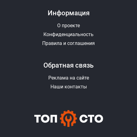
Информация
О проекте
Конфиденциальность
Правила и соглашения
Обратная связь
Реклама на сайте
Наши контакты