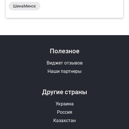
ШинаМинск
Полезное
Виджет отзывов
Наши партнеры
Другие страны
Украина
Россия
Казахстан