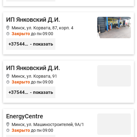
ИП Янковский Д.И.
Минск, ул. Корвата, 87, корп. 4
Закрыто
до пн 09:00
+375447146010
- показать
ИП Янковский Д.И.
Минск, ул. Корвата, 91
Закрыто
до пн 09:00
+375447146010
- показать
EnergyCentre
Минск, ул. Машиностроителей, 9А/1
Закрыто
до пн 09:00