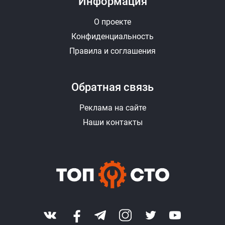
Информация
О проекте
Конфиденциальность
Правила и соглашения
Обратная связь
Реклама на сайте
Наши контакты