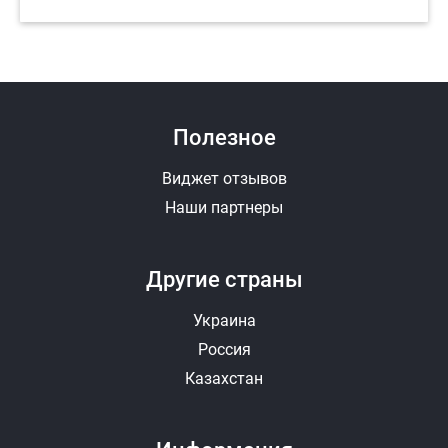
Полезное
Виджет отзывов
Наши партнеры
Другие страны
Украина
Россия
Казахстан